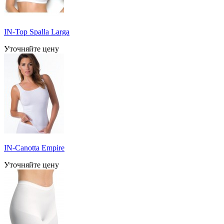
IN-Top Spalla Larga
Уточняйте цену
IN-Canotta Empire
Уточняйте цену