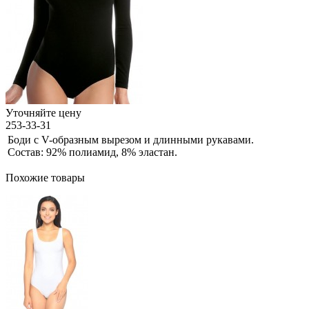
Уточняйте цену
253-33-31
Боди с V-образным вырезом и длинными рукавами.
Состав: 92% полиамид, 8% эластан.
Похожие товары