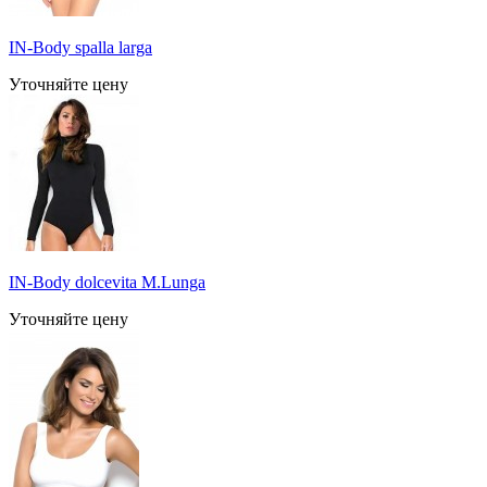
IN-Body spalla larga
Уточняйте цену
IN-Body dolcevita M.Lunga
Уточняйте цену