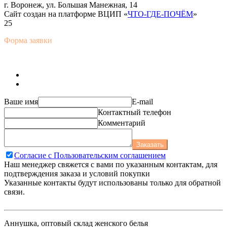
г. Воронеж, ул. Большая Манежная, 14
Сайт создан на платформе ВЦИП «
ЧТО-ГДЕ-ПОЧЁМ
»
25
Форма заявки
Ваше имя
E-mail
Контактный телефон
Комментарий
Заказать
Согласие с Пользовательским соглашением
Наш менеджер свяжется с вами по указанным контактам, для
подтверждения заказа и условий покупки
Указанные контакты будут использованы только для обратной
связи.
Аннушка, оптовый склад женского белья