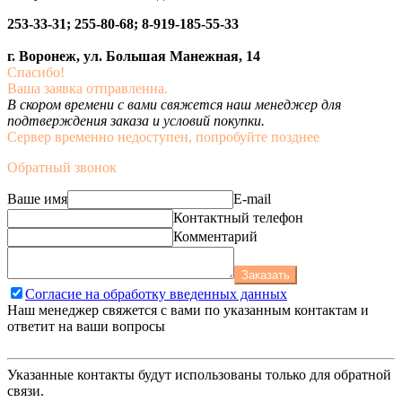
253-33-31; 255-80-68; 8-919-185-55-33
г. Воронеж, ул. Большая Манежная, 14
Спасибо!
Ваша заявка отправленна.
В скором времени с вами свяжется наш менеджер для
подтверждения заказа и условий покупки.
Сервер временно недоступен, попробуйте позднее
Обратный звонок
Ваше имя
E-mail
Контактный телефон
Комментарий
Заказать
Согласие на обработку введенных данных
Наш менеджер свяжется с вами по указанным контактам и
ответит на ваши вопросы
Указанные контакты будут использованы только для обратной
связи.