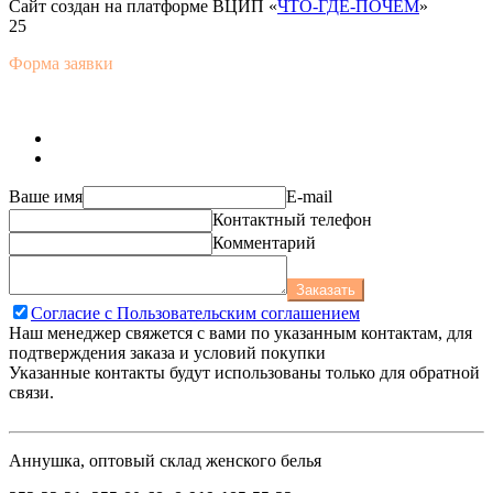
Сайт создан на платформе ВЦИП «
ЧТО-ГДЕ-ПОЧЁМ
»
25
Форма заявки
Ваше имя
E-mail
Контактный телефон
Комментарий
Заказать
Согласие с Пользовательским соглашением
Наш менеджер свяжется с вами по указанным контактам, для
подтверждения заказа и условий покупки
Указанные контакты будут использованы только для обратной
связи.
Аннушка, оптовый склад женского белья