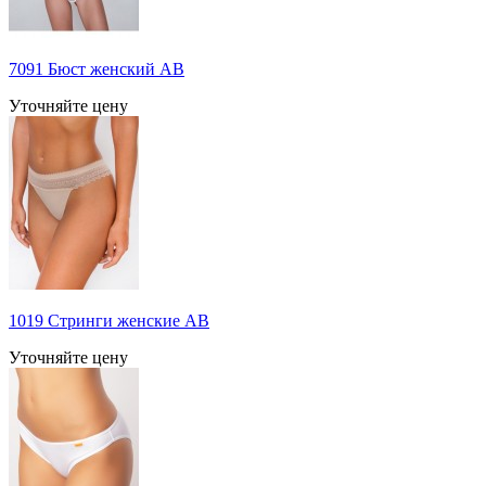
7091 Бюст женский AB
Уточняйте цену
1019 Стринги женские АВ
Уточняйте цену