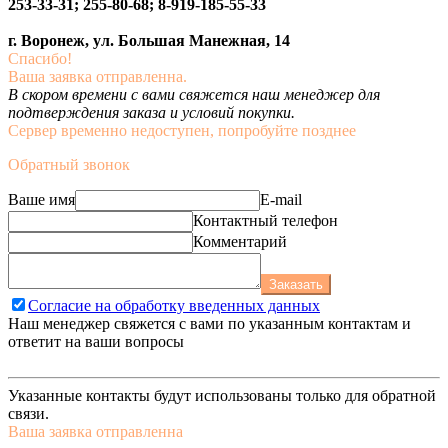
253-33-31; 255-80-68; 8-919-185-55-33
г. Воронеж, ул. Большая Манежная, 14
Спасибо!
Ваша заявка отправленна.
В скором времени с вами свяжется наш менеджер для
подтверждения заказа и условий покупки.
Сервер временно недоступен, попробуйте позднее
Обратный звонок
Ваше имя
E-mail
Контактный телефон
Комментарий
Заказать
Согласие на обработку введенных данных
Наш менеджер свяжется с вами по указанным контактам и
ответит на ваши вопросы
Указанные контакты будут использованы только для обратной
связи.
Ваша заявка отправленна