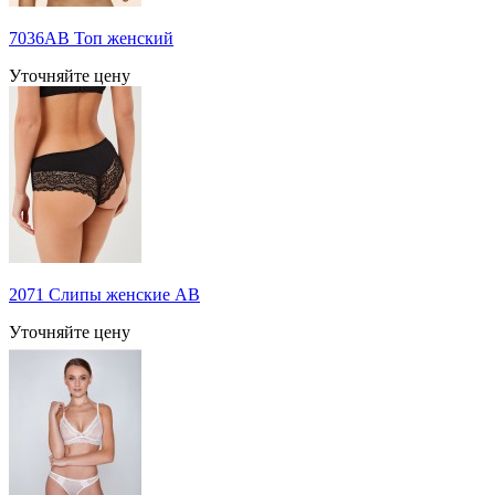
7036AB Топ женский
Уточняйте цену
2071 Слипы женские AB
Уточняйте цену