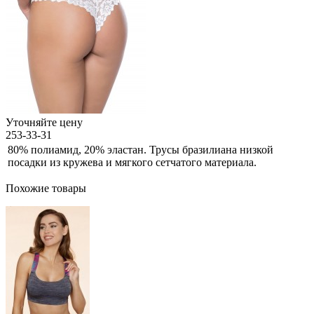
Уточняйте цену
253-33-31
80% полиамид, 20% эластан. Трусы бразилиана низкой
посадки из кружева и мягкого сетчатого материала.
Похожие товары