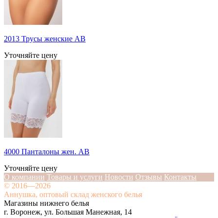
2013 Трусы женские АВ
Уточняйте цену
4000 Панталоны жен. АВ
Уточняйте цену
О компании
Товары и услуги
Новости
Отзывы
Контакты
© 2016—2026
Аннушка, оптовый склад женского белья
Магазины нижнего белья
г. Воронеж, ул. Большая Манежная, 14