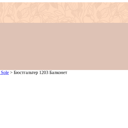
 Sole
>
Бюстгальтер 1203 Балконет