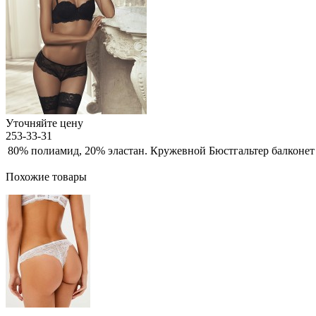
Уточняйте цену
253-33-31
80% полиамид, 20% эластан. Кружевной Бюстгальтер балконет
Похожие товары