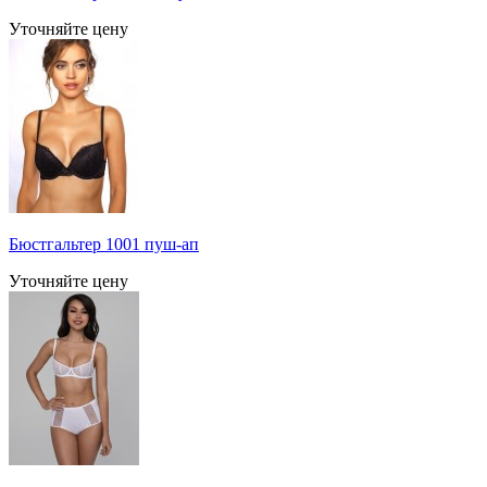
Уточняйте цену
Бюстгальтер 1001 пуш-ап
Уточняйте цену