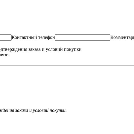
Контактный телефон
Комментар
одтверждения заказа и условий покупки
вязи.
ения заказа и условий покупки.