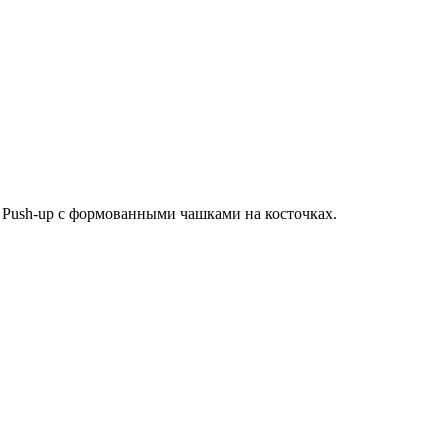
 Push-up с формованными чашками на косточках.