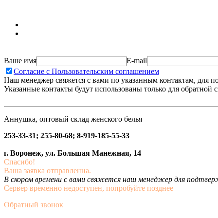
Ваше имя
E-mail
Согласие с Пользовательским соглашением
Наш менеджер свяжется с вами по указанным контактам, для п
Указанные контакты будут использованы только для обратной с
Аннушка, оптовый склад женского белья
253-33-31; 255-80-68; 8-919-185-55-33
г. Воронеж, ул. Большая Манежная, 14
Спасибо!
Ваша заявка отправленна.
В скором времени с вами свяжется наш менеджер для подтвержд
Сервер временно недоступен, попробуйте позднее
Обратный звонок