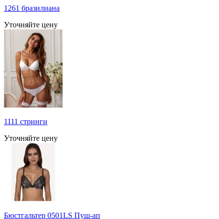
1261 бразилиана
Уточняйте цену
1111 стринги
Уточняйте цену
Бюстгальтер 0501LS Пуш-ап