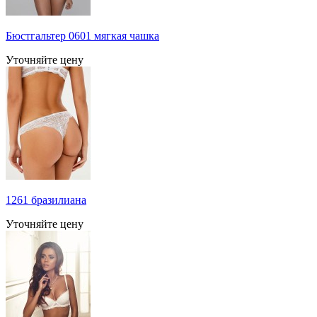
Бюстгальтер 0601 мягкая чашка
Уточняйте цену
1261 бразилиана
Уточняйте цену