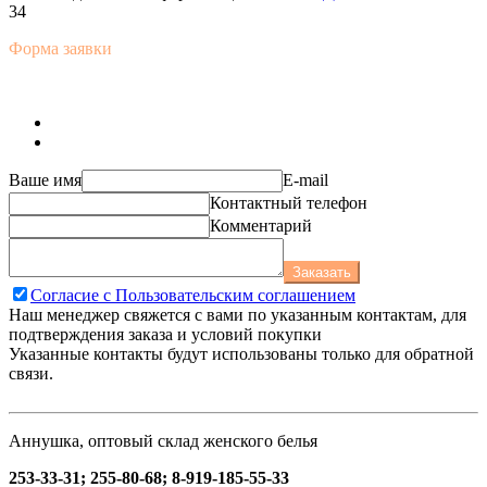
34
Форма заявки
Ваше имя
E-mail
Контактный телефон
Комментарий
Заказать
Согласие с Пользовательским соглашением
Наш менеджер свяжется с вами по указанным контактам, для
подтверждения заказа и условий покупки
Указанные контакты будут использованы только для обратной
связи.
Аннушка, оптовый склад женского белья
253-33-31; 255-80-68; 8-919-185-55-33