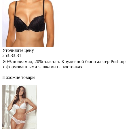
Уточняйте цену
253-33-31
80% полиамид, 20% эластан. Кружевной бюстгальтер Push-up
с формованными чашками на косточках.
Похожие товары