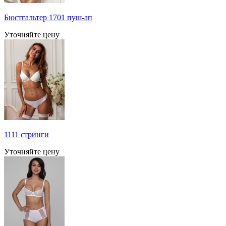
Бюстгальтер 1701 пуш-ап
Уточняйте цену
1111 стринги
Уточняйте цену