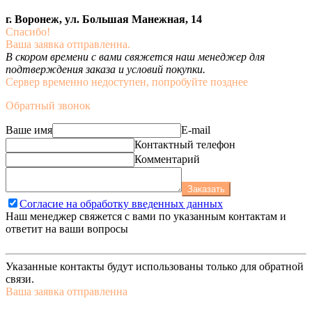
г. Воронеж, ул. Большая Манежная, 14
Спасибо!
Ваша заявка отправленна.
В скором времени с вами свяжется наш менеджер для
подтверждения заказа и условий покупки.
Сервер временно недоступен, попробуйте позднее
Обратный звонок
Ваше имя
E-mail
Контактный телефон
Комментарий
Заказать
Согласие на обработку введенных данных
Наш менеджер свяжется с вами по указанным контактам и
ответит на ваши вопросы
Указанные контакты будут использованы только для обратной
связи.
Ваша заявка отправленна