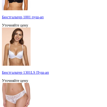
Бюстгальтер 1001 пуш-ап
Уточняйте цену
Бюстгальтер 1301LS Пуш-ап
Уточняйте цену