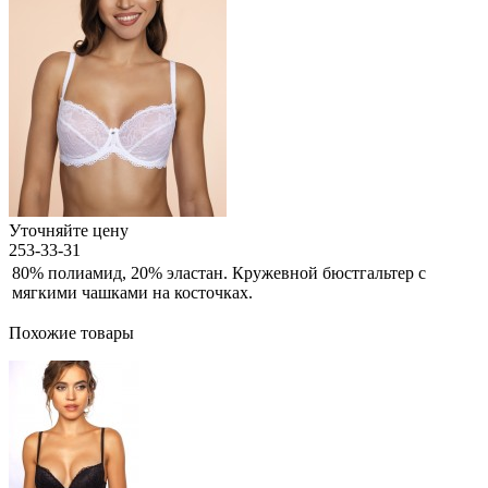
Уточняйте цену
253-33-31
80% полиамид, 20% эластан. Кружевной бюстгальтер с
мягкими чашками на косточках.
Похожие товары