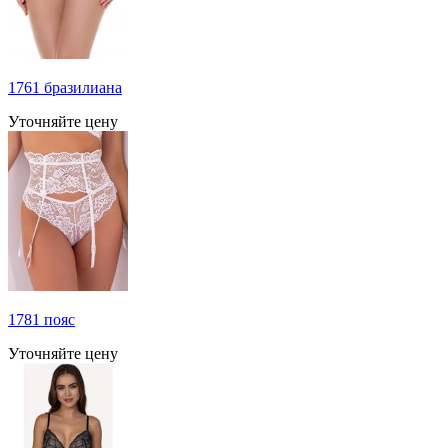
1761 бразилиана
Уточняйте цену
1781 пояс
Уточняйте цену