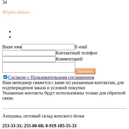
34
Форма заявки
Ваше имя
E-mail
Контактный телефон
Комментарий
Заказать
Согласие с Пользовательским соглашением
Наш менеджер свяжется с вами по указанным контактам, для
подтверждения заказа и условий покупки
Указанные контакты будут использованы только для обратной
связи.
Аннушка, оптовый склад женского белья
253-33-31; 255-80-68; 8-919-185-55-33