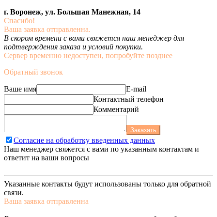
г. Воронеж, ул. Большая Манежная, 14
Спасибо!
Ваша заявка отправленна.
В скором времени с вами свяжется наш менеджер для
подтверждения заказа и условий покупки.
Сервер временно недоступен, попробуйте позднее
Обратный звонок
Ваше имя
E-mail
Контактный телефон
Комментарий
Заказать
Согласие на обработку введенных данных
Наш менеджер свяжется с вами по указанным контактам и
ответит на ваши вопросы
Указанные контакты будут использованы только для обратной
связи.
Ваша заявка отправленна