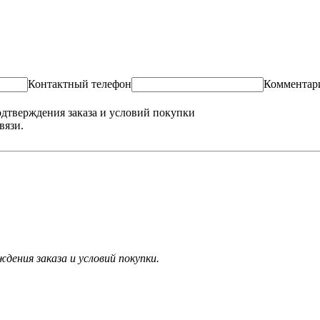
Контактный телефон
Комментар
одтверждения заказа и условий покупки
вязи.
ения заказа и условий покупки.