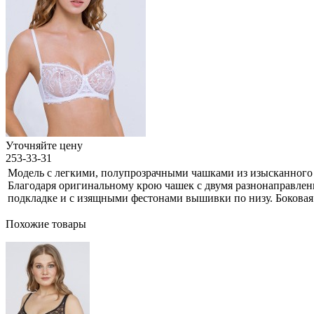
Уточняйте цену
253-33-31
Модель с легкими, полупрозрачными чашками из изысканного 
Благодаря оригинальному крою чашек с двумя разнонаправлен
подкладке и с изящными фестонами вышивки по низу. Боковая
Похожие товары