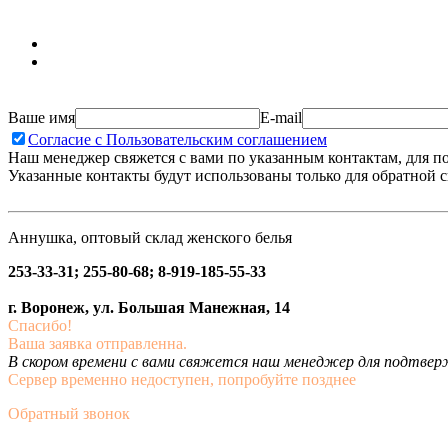
Ваше имя
E-mail
Согласие с Пользовательским соглашением
Наш менеджер свяжется с вами по указанным контактам, для п
Указанные контакты будут использованы только для обратной с
Аннушка, оптовый склад женского белья
253-33-31; 255-80-68; 8-919-185-55-33
г. Воронеж, ул. Большая Манежная, 14
Спасибо!
Ваша заявка отправленна.
В скором времени с вами свяжется наш менеджер для подтвержд
Сервер временно недоступен, попробуйте позднее
Обратный звонок