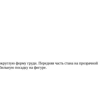
круглую форму груди. Передняя часть стана на прозрачной
бильную посадку на фигуре.