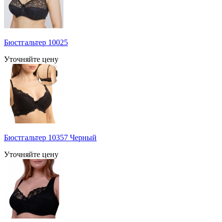
Бюстгальтер 10025
Уточняйте цену
Бюстгальтер 10357 Черный
Уточняйте цену