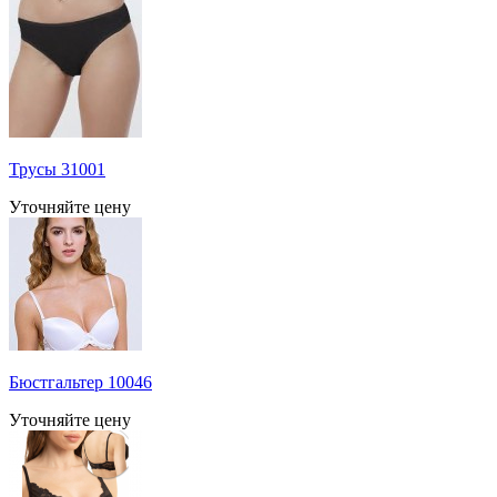
Трусы 31001
Уточняйте цену
Бюстгальтер 10046
Уточняйте цену