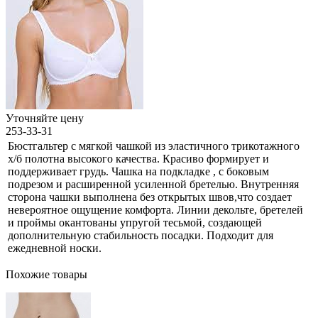
Уточняйте цену
253-33-31
Бюстгальтер с мягкой чашкой из эластичного трикотажного
х/б полотна высокого качества. Красиво формирует и
поддерживает грудь. Чашка на подкладке , с боковым
подрезом и расширенной усиленной бретелью. Внутренняя
сторона чашки выполнена без открытых швов,что создает
невероятное ощущение комфорта. Линии декольте, бретелей
и проймы окантованы упругой тесьмой, создающей
дополнительную стабильность посадки. Подходит для
ежедневной носки.
Похожие товары