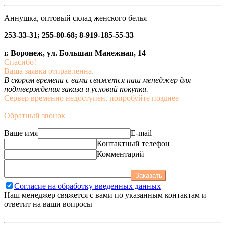
Аннушка, оптовый склад женского белья
253-33-31; 255-80-68; 8-919-185-55-33
г. Воронеж, ул. Большая Манежная, 14
Спасибо!
Ваша заявка отправленна.
В скором времени с вами свяжется наш менеджер для
подтверждения заказа и условий покупки.
Сервер временно недоступен, попробуйте позднее
Обратный звонок
Ваше имя
E-mail
Контактный телефон
Комментарий
Заказать
Согласие на обработку введенных данных
Наш менеджер свяжется с вами по указанным контактам и
ответит на ваши вопросы