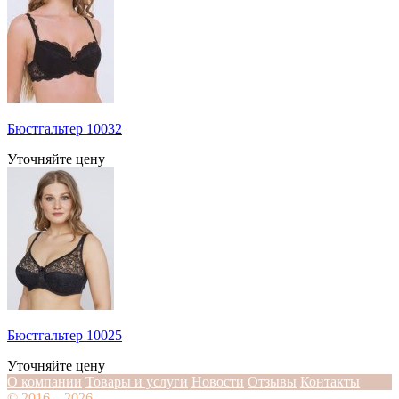
Бюстгальтер 10032
Уточняйте цену
Бюстгальтер 10025
Уточняйте цену
О компании
Товары и услуги
Новости
Отзывы
Контакты
© 2016—2026