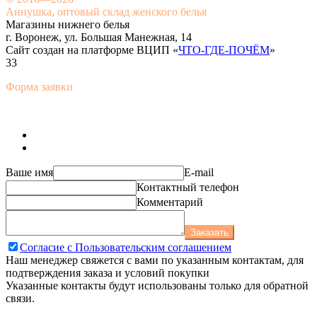
Аннушка, оптовый склад женского белья
Магазины нижнего белья
г. Воронеж, ул. Большая Манежная, 14
Сайт создан на платформе ВЦИП «
ЧТО-ГДЕ-ПОЧЁМ
»
33
Форма заявки
Ваше имя
E-mail
Контактный телефон
Комментарий
Заказать
Согласие с Пользовательским соглашением
Наш менеджер свяжется с вами по указанным контактам, для
подтверждения заказа и условий покупки
Указанные контакты будут использованы только для обратной
связи.