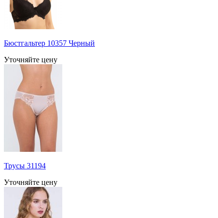
Бюстгальтер 10357 Черный
Уточняйте цену
Трусы 31194
Уточняйте цену