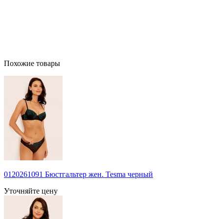
Похожие товары
0120261091 Бюстгальтер жен. Tesma черный
Уточняйте цену