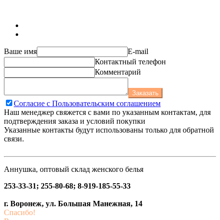
Ваше имя
E-mail
Контактный телефон
Комментарий
Заказать
Согласие с Пользовательским соглашением
Наш менеджер свяжется с вами по указанным контактам, для
подтверждения заказа и условий покупки
Указанные контакты будут использованы только для обратной
связи.
Аннушка, оптовый склад женского белья
253-33-31; 255-80-68; 8-919-185-55-33
г. Воронеж, ул. Большая Манежная, 14
Спасибо!