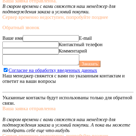
Ваша заявка отправленна.
В скором времени с вами свяжется наш менеджер для
подтверждения заказа и условий покупки.
Сервер временно недоступен, попробуйте позднее
Обратный звонок
Ваше имя
E-mail
Контактный телефон
Комментарий
Заказать
Согласие на обработку введенных данных
Наш менеджер свяжется с вами по указанным контактам и
ответит на ваши вопросы
Указанные контакты будут использованы только для обратной
связи.
Ваша заявка отправленна
В скором времени с вами свяжется наш менеджер для
подтверждения заказа и условий покупки. А пока вы можете
подобрать себе еще что-нибудь
Сервер временно недоступен, попробуйте позднее