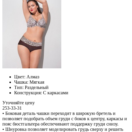
Цвет:
Алмаз
Чашка:
Мягкая
Тип:
Раздельный
Конструкция:
С каркасами
Уточняйте цену
253-33-31
• Боковая деталь чашки переходит в широкую бретель и
позволяет подобрать объем груди с боков к центру, каркасы и
пояс бюстгальтера обеспечивают поддержку груди снизу.
• Шнуровка позволяет моделировать грудь сверху и решить