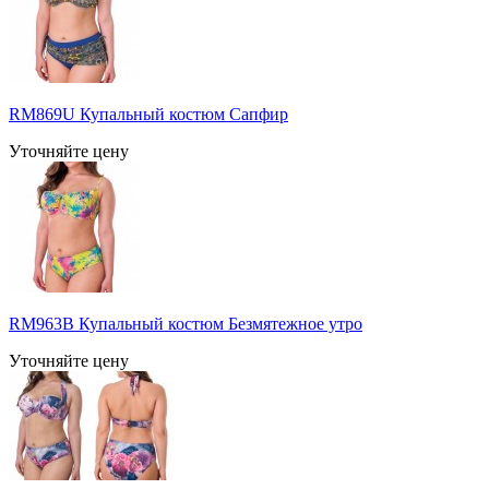
RM869U Купальный костюм Сапфир
Уточняйте цену
RM963B Купальный костюм Безмятежное утро
Уточняйте цену