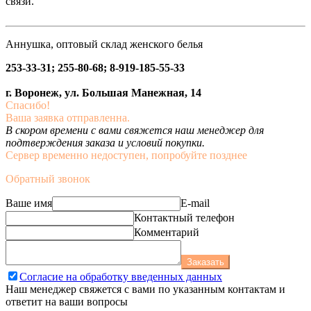
связи.
Аннушка, оптовый склад женского белья
253-33-31; 255-80-68; 8-919-185-55-33
г. Воронеж, ул. Большая Манежная, 14
Спасибо!
Ваша заявка отправленна.
В скором времени с вами свяжется наш менеджер для
подтверждения заказа и условий покупки.
Сервер временно недоступен, попробуйте позднее
Обратный звонок
Ваше имя
E-mail
Контактный телефон
Комментарий
Заказать
Согласие на обработку введенных данных
Наш менеджер свяжется с вами по указанным контактам и
ответит на ваши вопросы