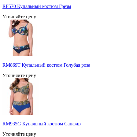
RF570 Купальный костюм Грезы
Уточняйте цену
RM869T Купальный костюм Голубая роза
Уточняйте цену
RM935G Купальный костюм Сапфир
Уточняйте цену