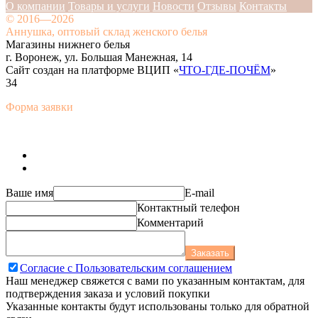
О компании
Товары и услуги
Новости
Отзывы
Контакты
© 2016—2026
Аннушка, оптовый склад женского белья
Магазины нижнего белья
г. Воронеж, ул. Большая Манежная, 14
Сайт создан на платформе ВЦИП «
ЧТО-ГДЕ-ПОЧЁМ
»
34
Форма заявки
Ваше имя
E-mail
Контактный телефон
Комментарий
Заказать
Согласие с Пользовательским соглашением
Наш менеджер свяжется с вами по указанным контактам, для
подтверждения заказа и условий покупки
Указанные контакты будут использованы только для обратной