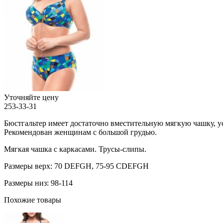
Уточняйте цену
253-33-31
Бюстгальтер имеет достаточно вместительную мягкую чашку, у
Рекомендован женщинам с большой грудью.
Мягкая чашка с каркасами. Трусы-слипы.
Размеры верх: 70 DEFGH, 75-95 CDEFGH
Размеры низ: 98-114
Похожие товары