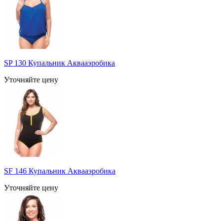
SP 130 Купальник Аквааэробика
Уточняйте цену
SF 146 Купальник Аквааэробика
Уточняйте цену