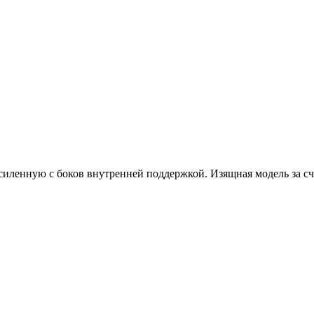
силенную с боков внутренней поддержкой. Изящная модель за сч