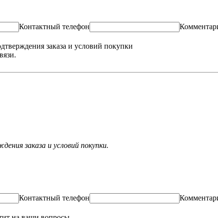
Контактный телефон
Комментар
одтверждения заказа и условий покупки
вязи.
ения заказа и условий покупки.
Контактный телефон
Комментар
тит на ваши вопросы