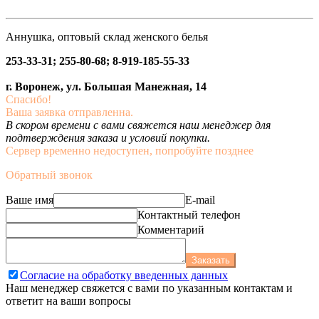
Аннушка, оптовый склад женского белья
253-33-31; 255-80-68; 8-919-185-55-33
г. Воронеж, ул. Большая Манежная, 14
Спасибо!
Ваша заявка отправленна.
В скором времени с вами свяжется наш менеджер для
подтверждения заказа и условий покупки.
Сервер временно недоступен, попробуйте позднее
Обратный звонок
Ваше имя
E-mail
Контактный телефон
Комментарий
Заказать
Согласие на обработку введенных данных
Наш менеджер свяжется с вами по указанным контактам и
ответит на ваши вопросы