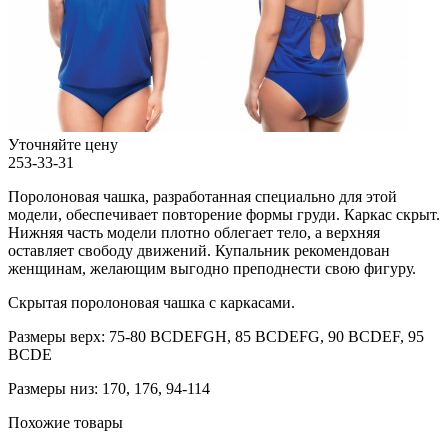
Уточняйте цену
253-33-31
Поролоновая чашка, разработанная специально для этой
модели, обеспечивает повторение формы груди. Каркас скрыт.
Нижняя часть модели плотно облегает тело, а верхняя
оставляет свободу движений. Купальник рекомендован
женщинам, желающим выгодно преподнести свою фигуру.
Скрытая поролоновая чашка с каркасами.
Размеры верх: 75-80 BCDEFGH, 85 BCDEFG, 90 BCDEF, 95
BCDE
Размеры низ: 170, 176, 94-114
Похожие товары