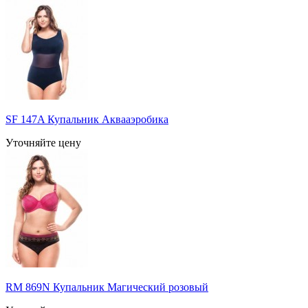
SF 147A Купальник Аквааэробика
Уточняйте цену
RM 869N Купальник Магический розовый