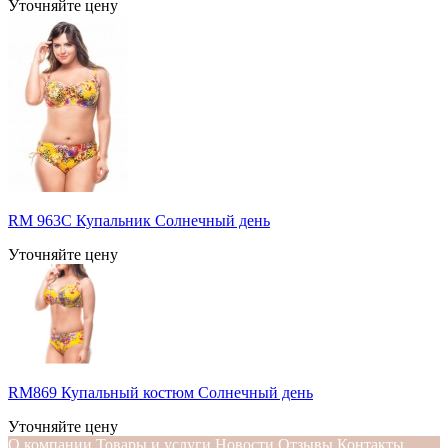
Уточняйте цену
RM 963C Купальник Солнечный день
Уточняйте цену
RM869 Купальный костюм Солнечный день
Уточняйте цену
О компании
Товары и услуги
Новости
Отзывы
Контакты