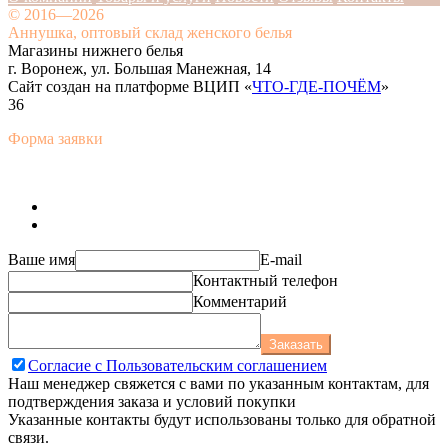
© 2016—2026
Аннушка, оптовый склад женского белья
Магазины нижнего белья
г. Воронеж, ул. Большая Манежная, 14
Сайт создан на платформе ВЦИП «
ЧТО-ГДЕ-ПОЧЁМ
»
36
Форма заявки
Ваше имя
E-mail
Контактный телефон
Комментарий
Заказать
Согласие с Пользовательским соглашением
Наш менеджер свяжется с вами по указанным контактам, для
подтверждения заказа и условий покупки
Указанные контакты будут использованы только для обратной
связи.