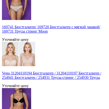
169741 Бюстгальтер/ 169720 Бюстгальтер с мягкой чашкой/
169731 Трусы стринг Moon
Уточняйте цену
Vega 31204110194 Бюстгальтер / 31204110197 Бюстгальтер /
254941 Бюстгальтер / 254931 Трусы-стринг / 254930 Трусы
Уточняйте цену