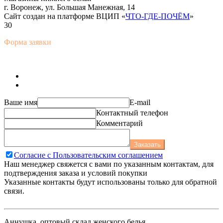
г. Воронеж, ул. Большая Манежная, 14
Сайт создан на платформе ВЦИП «
ЧТО-ГДЕ-ПОЧЁМ
»
30
Форма заявки
Ваше имя
E-mail
Контактный телефон
Комментарий
Заказать
Согласие с Пользовательским соглашением
Наш менеджер свяжется с вами по указанным контактам, для
подтверждения заказа и условий покупки
Указанные контакты будут использованы только для обратной
связи.
Аннушка, оптовый склад женского белья