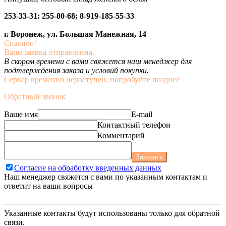
253-33-31; 255-80-68; 8-919-185-55-33
г. Воронеж, ул. Большая Манежная, 14
Спасибо!
Ваша заявка отправленна.
В скором времени с вами свяжется наш менеджер для
подтверждения заказа и условий покупки.
Сервер временно недоступен, попробуйте позднее
Обратный звонок
Ваше имя
E-mail
Контактный телефон
Комментарий
Заказать
Согласие на обработку введенных данных
Наш менеджер свяжется с вами по указанным контактам и
ответит на ваши вопросы
Указанные контакты будут использованы только для обратной
связи.