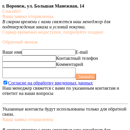
г. Воронеж, ул. Большая Манежная, 14
Спасибо!
Ваша заявка отправленна.
В скором времени с вами свяжется наш менеджер для
подтверждения заказа и условий покупки.
Сервер временно недоступен, попробуйте позднее
Обратный звонок
Ваше имя
E-mail
Контактный телефон
Комментарий
Заказать
Согласие на обработку введенных данных
Наш менеджер свяжется с вами по указанным контактам и
ответит на ваши вопросы
Указанные контакты будут использованы только для обратной
связи.
Ваша заявка отправленна
В скором времени с вами свяжется наш менеджер для