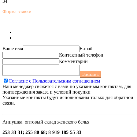
34
Форма заявки
Ваше имя
E-mail
Контактный телефон
Комментарий
Заказать
Согласие с Пользовательским соглашением
Наш менеджер свяжется с вами по указанным контактам, для
подтверждения заказа и условий покупки
Указанные контакты будут использованы только для обратной
связи.
Аннушка, оптовый склад женского белья
253-33-31; 255-80-68; 8-919-185-55-33