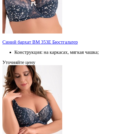
Синий бархат BM 353E Бюстгальтер
Конструкция: на каркасах, мягкая чашка;
Уточняйте цену