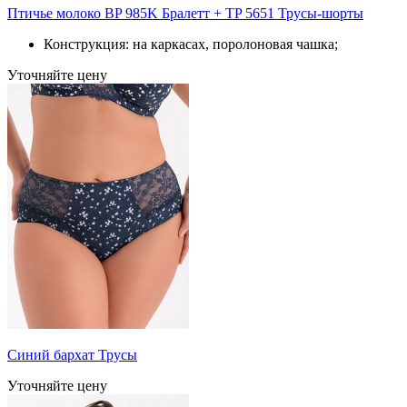
Птичье молоко BP 985K Бралетт + TP 5651 Трусы-шорты
Конструкция: на каркасах, поролоновая чашка;
Уточняйте цену
Синий бархат Трусы
Уточняйте цену