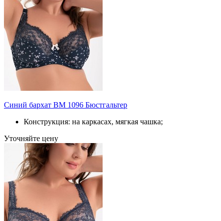
Синий бархат BM 1096 Бюстгальтер
Конструкция: на каркасах, мягкая чашка;
Уточняйте цену