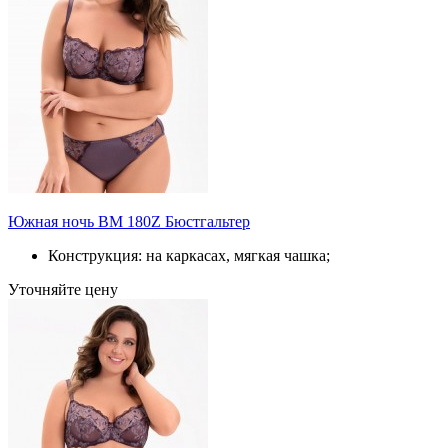
Южная ночь BM 180Z Бюстгальтер
Конструкция: на каркасах, мягкая чашка;
Уточняйте цену