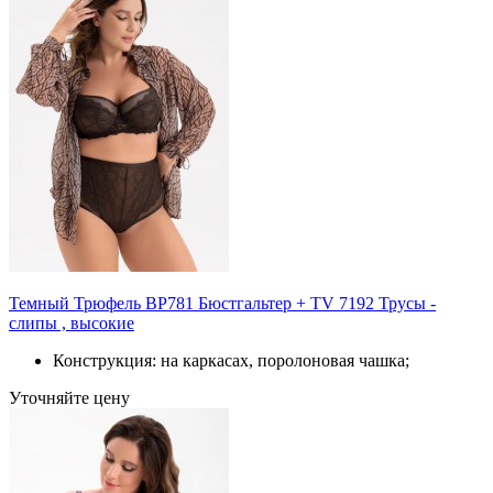
Темный Трюфель BP781 Бюстгальтер + TV 7192 Трусы -
слипы , высокие
Конструкция: на каркасах, поролоновая чашка;
Уточняйте цену