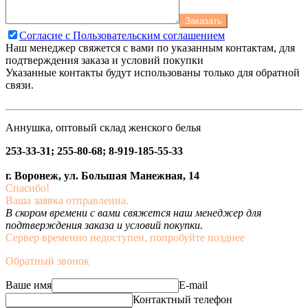
Заказать
Согласие с Пользовательским соглашением
Наш менеджер свяжется с вами по указанным контактам, для
подтверждения заказа и условий покупки
Указанные контакты будут использованы только для обратной
связи.
Аннушка, оптовый склад женского белья
253-33-31; 255-80-68; 8-919-185-55-33
г. Воронеж, ул. Большая Манежная, 14
Спасибо!
Ваша заявка отправленна.
В скором времени с вами свяжется наш менеджер для
подтверждения заказа и условий покупки.
Сервер временно недоступен, попробуйте позднее
Обратный звонок
Ваше имя
E-mail
Контактный телефон