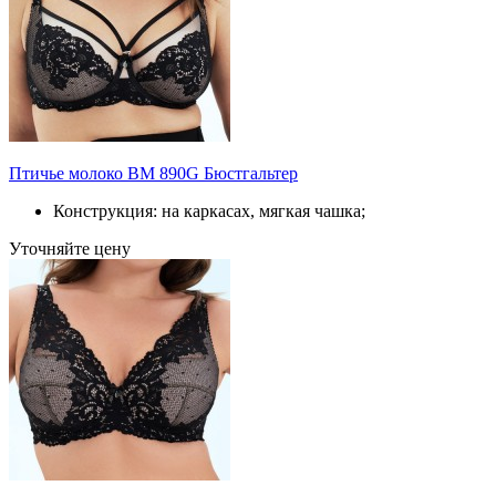
Птичье молоко BM 890G Бюстгальтер
Конструкция: на каркасах, мягкая чашка;
Уточняйте цену