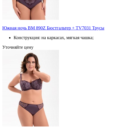
Южная ночь BM 890Z Бюстгальтер + TV7031 Трусы
Конструкция: на каркасах, мягкая чашка;
Уточняйте цену