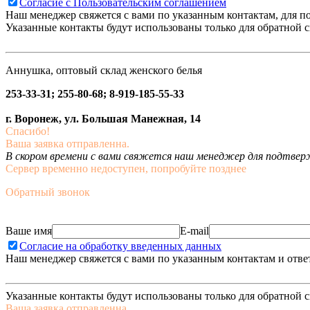
Согласие с Пользовательским соглашением
Наш менеджер свяжется с вами по указанным контактам, для п
Указанные контакты будут использованы только для обратной с
Аннушка, оптовый склад женского белья
253-33-31; 255-80-68; 8-919-185-55-33
г. Воронеж, ул. Большая Манежная, 14
Спасибо!
Ваша заявка отправленна.
В скором времени с вами свяжется наш менеджер для подтвержд
Сервер временно недоступен, попробуйте позднее
Обратный звонок
Ваше имя
E-mail
Согласие на обработку введенных данных
Наш менеджер свяжется с вами по указанным контактам и отве
Указанные контакты будут использованы только для обратной с
Ваша заявка отправленна