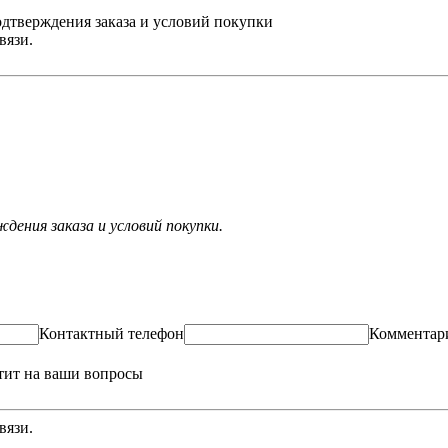
одтверждения заказа и условий покупки
вязи.
ения заказа и условий покупки.
Контактный телефон
Комментар
тит на ваши вопросы
вязи.