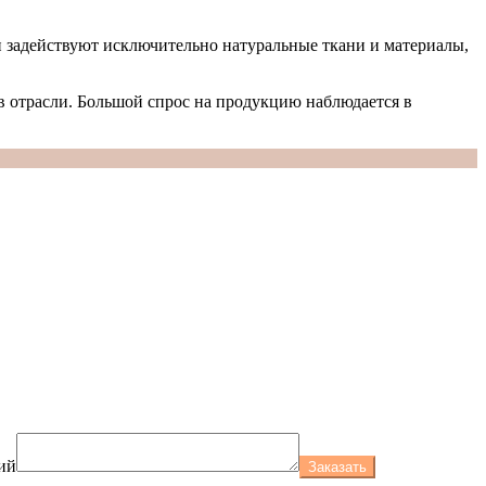
и задействуют исключительно натуральные ткани и материалы,
в отрасли. Большой спрос на продукцию наблюдается в
ий
Заказать