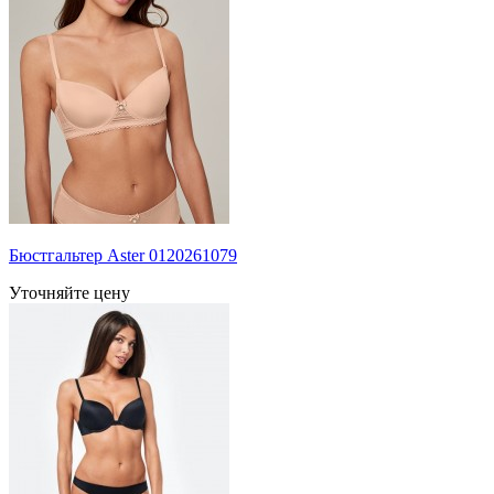
Бюстгальтер Aster 0120261079
Уточняйте цену