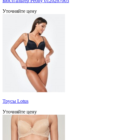
Бюстгальтер Peony 0120267003
Уточняйте цену
Трусы Lotus
Уточняйте цену