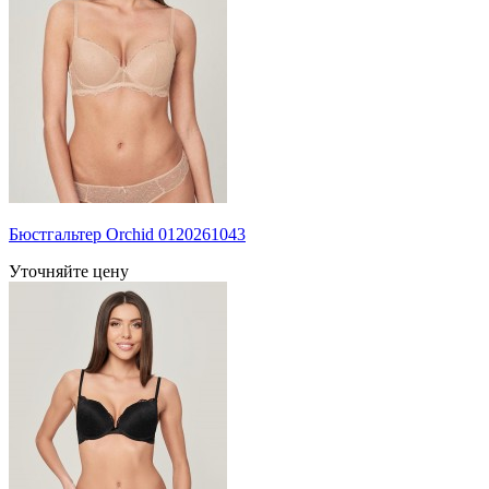
Бюстгальтер Orchid 0120261043
Уточняйте цену