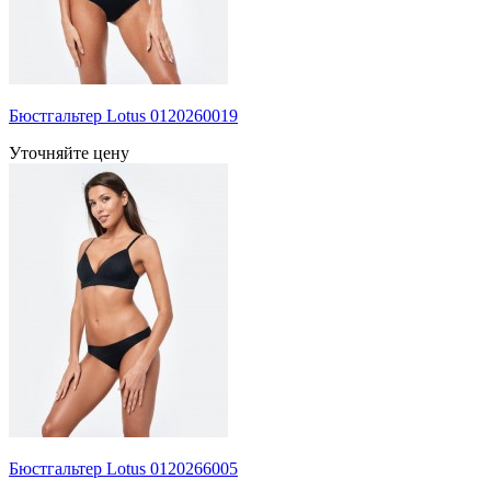
Бюстгальтер Lotus 0120260019
Уточняйте цену
Бюстгальтер Lotus 0120266005