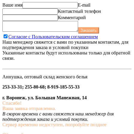
Ваше имя
E-mail
Контактный телефон
Комментарий
Заказать
Согласие с Пользовательским соглашением
Наш менеджер свяжется с вами по указанным контактам, для
подтверждения заказа и условий покупки
Указанные контакты будут использованы только для обратной
связи.
Аннушка, оптовый склад женского белья
253-33-31; 255-80-68; 8-919-185-55-33
г. Воронеж, ул. Большая Манежная, 14
Спасибо!
Ваша заявка отправленна.
В скором времени с вами свяжется наш менеджер для
подтверждения заказа и условий покупки.
Сервер временно недоступен, попробуйте позднее