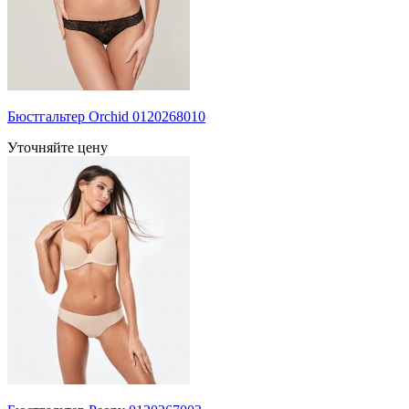
Бюстгальтер Orchid 0120268010
Уточняйте цену