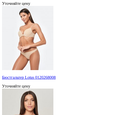
Уточняйте цену
Бюстгальтер Lotus 0120268008
Уточняйте цену