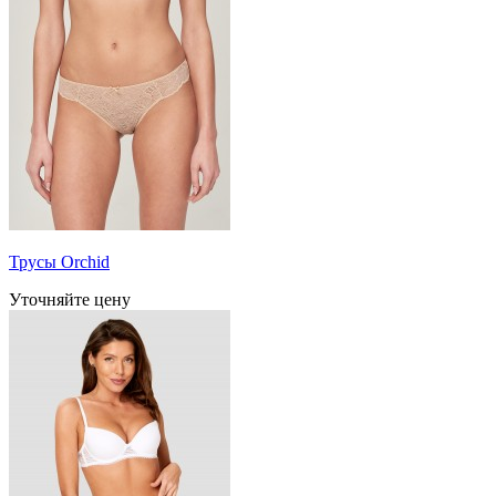
Трусы Orchid
Уточняйте цену