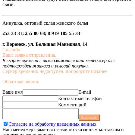
связи.
Аннушка, оптовый склад женского белья
253-33-31; 255-80-68; 8-919-185-55-33
г. Воронеж, ул. Большая Манежная, 14
Спасибо!
Ваша заявка отправленна.
В скором времени с вами свяжется наш менеджер для
подтверждения заказа и условий покупки.
Сервер временно недоступен, попробуйте позднее
Обратный звонок
Ваше имя
E-mail
Контактный телефон
Комментарий
Заказать
Согласие на обработку введенных данных
Наш менеджер свяжется с вами по указанным контактам и
ответит на ваши вопросы