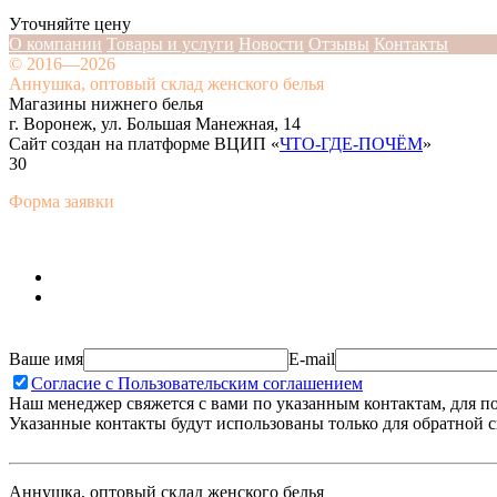
Уточняйте цену
О компании
Товары и услуги
Новости
Отзывы
Контакты
© 2016—2026
Аннушка, оптовый склад женского белья
Магазины нижнего белья
г. Воронеж, ул. Большая Манежная, 14
Сайт создан на платформе ВЦИП «
ЧТО-ГДЕ-ПОЧЁМ
»
30
Форма заявки
Ваше имя
E-mail
Согласие с Пользовательским соглашением
Наш менеджер свяжется с вами по указанным контактам, для п
Указанные контакты будут использованы только для обратной с
Аннушка, оптовый склад женского белья