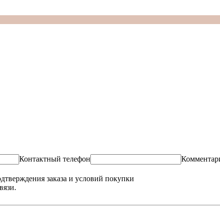
Контактный телефон
Комментар
одтверждения заказа и условий покупки
вязи.