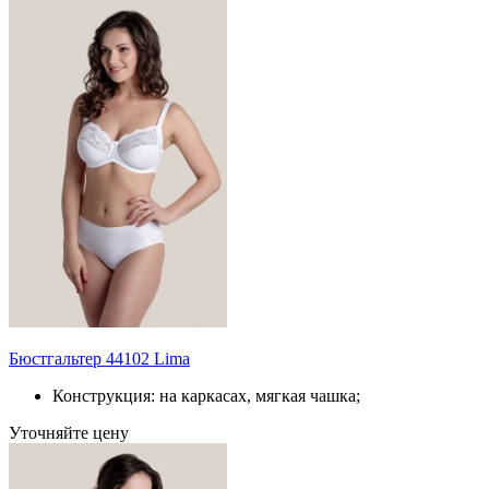
Бюстгальтер 44102 Lima
Конструкция: на каркасах, мягкая чашка;
Уточняйте цену