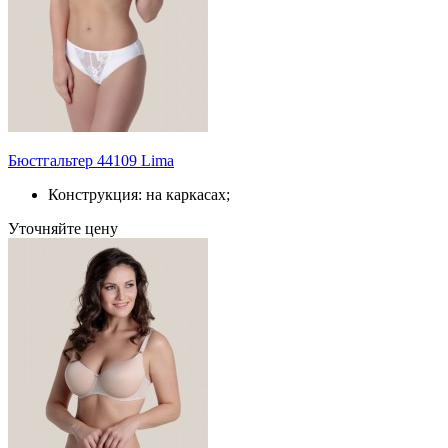
Бюстгальтер 44109 Lima
Конструкция: на каркасах;
Уточняйте цену