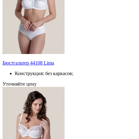
Бюстгальтер 44108 Lima
Конструкция: без каркасов;
Уточняйте цену