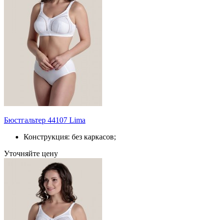
Бюстгальтер 44107 Lima
Конструкция: без каркасов;
Уточняйте цену