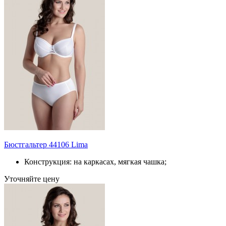
Бюстгальтер 44106 Lima
Конструкция: на каркасах, мягкая чашка;
Уточняйте цену