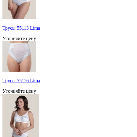
Трусы 55113 Lima
Уточняйте цену
Трусы 55116 Lima
Уточняйте цену