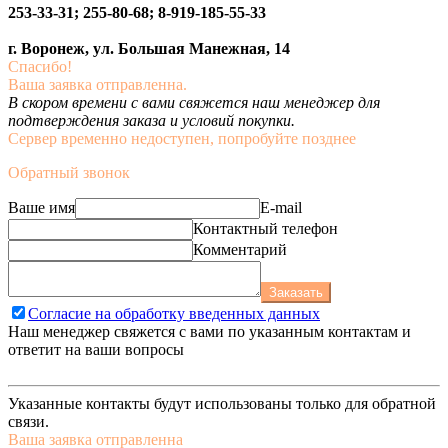
253-33-31; 255-80-68; 8-919-185-55-33
г. Воронеж, ул. Большая Манежная, 14
Спасибо!
Ваша заявка отправленна.
В скором времени с вами свяжется наш менеджер для
подтверждения заказа и условий покупки.
Сервер временно недоступен, попробуйте позднее
Обратный звонок
Ваше имя
E-mail
Контактный телефон
Комментарий
Заказать
Согласие на обработку введенных данных
Наш менеджер свяжется с вами по указанным контактам и
ответит на ваши вопросы
Указанные контакты будут использованы только для обратной
связи.
Ваша заявка отправленна