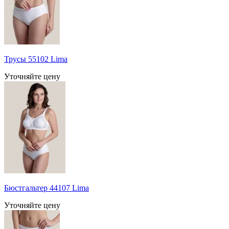
Трусы 55102 Lima
Уточняйте цену
Бюстгальтер 44107 Lima
Уточняйте цену