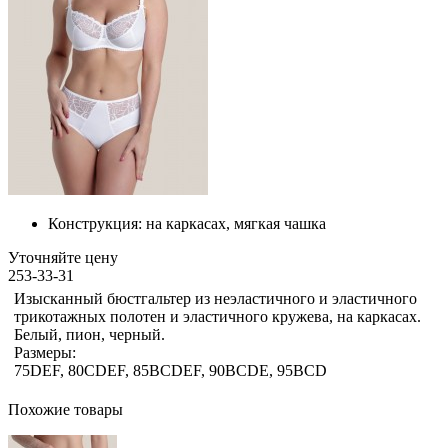
Конструкция:
на каркасах, мягкая чашка
Уточняйте цену
253-33-31
Изысканный бюстгальтер из неэластичного и эластичного
трикотажных полотен и эластичного кружева, на каркасах.
Белый, пион, черный.
Размеры:
75DEF, 80CDEF, 85BCDEF, 90BCDE, 95BCD
Похожие товары