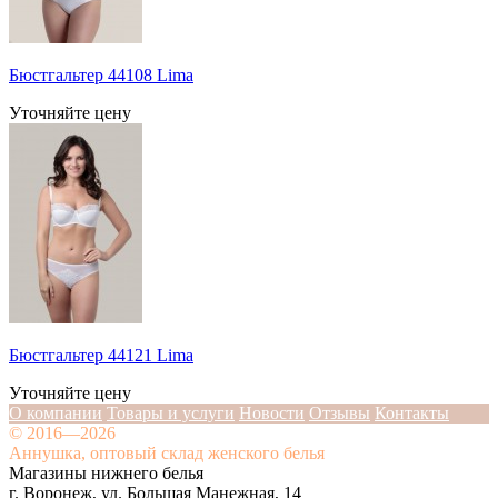
Бюстгальтер 44108 Lima
Уточняйте цену
Бюстгальтер 44121 Lima
Уточняйте цену
О компании
Товары и услуги
Новости
Отзывы
Контакты
© 2016—2026
Аннушка, оптовый склад женского белья
Магазины нижнего белья
г. Воронеж, ул. Большая Манежная, 14