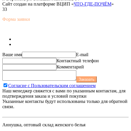
Сайт создан на платформе ВЦИП «
ЧТО-ГДЕ-ПОЧЁМ
»
33
Форма заявки
Ваше имя
E-mail
Контактный телефон
Комментарий
Заказать
Согласие с Пользовательским соглашением
Наш менеджер свяжется с вами по указанным контактам, для
подтверждения заказа и условий покупки
Указанные контакты будут использованы только для обратной
связи.
Аннушка, оптовый склад женского белья