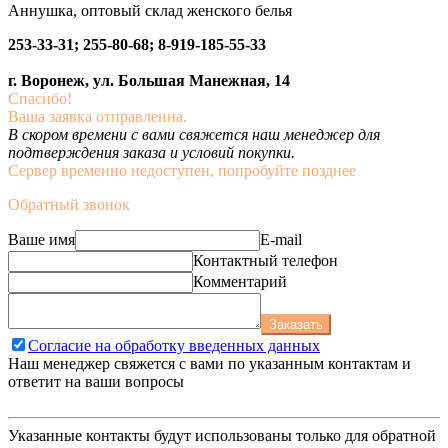
Аннушка, оптовый склад женского белья
253-33-31; 255-80-68; 8-919-185-55-33
г. Воронеж, ул. Большая Манежная, 14
Спасибо!
Ваша заявка отправленна.
В скором времени с вами свяжется наш менеджер для
подтверждения заказа и условий покупки.
Сервер временно недоступен, попробуйте позднее
Обратный звонок
Ваше имя
E-mail
Контактный телефон
Комментарий
Заказать
Согласие на обработку введенных данных
Наш менеджер свяжется с вами по указанным контактам и
ответит на ваши вопросы
Указанные контакты будут использованы только для обратной