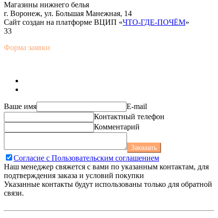
Магазины нижнего белья
г. Воронеж, ул. Большая Манежная, 14
Сайт создан на платформе ВЦИП «
ЧТО-ГДЕ-ПОЧЁМ
»
33
Форма заявки
Ваше имя
E-mail
Контактный телефон
Комментарий
Заказать
Согласие с Пользовательским соглашением
Наш менеджер свяжется с вами по указанным контактам, для
подтверждения заказа и условий покупки
Указанные контакты будут использованы только для обратной
связи.