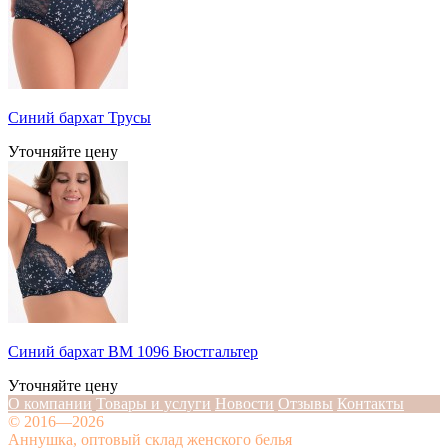
Синий бархат Трусы
Уточняйте цену
Синий бархат BM 1096 Бюстгальтер
Уточняйте цену
О компании
Товары и услуги
Новости
Отзывы
Контакты
© 2016—2026
Аннушка, оптовый склад женского белья