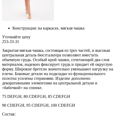
Конструкция:
на каркасах, мягкая чашка
Уточняйте цену
253-33-31
Закрытая мягкая чашка, состоящая из трех частей, и высокая
центральная деталь бюстгальтера позволяют вместить
объемную грудь. Особый крой чашки, сочетающий два слоя
материалов, надежно фиксирует грудь и придает ей округлую
форму. Широкие бретели значительно уменьшают нагрузку на
плечи. Боковые детали на подкладке из функционального
полотна усилены стержнями. Изделие дополнено
декоративными элементами на центральной детали и
«бабочкой» на спинке.
75 DEFGH, 80 CDEFGH, 85 CDEFGH
90 CDEFGH, 95 CDEFGH, 100 CDEFGH
Состав: