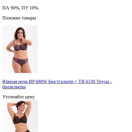
ПА 90%, ПУ 10%.
Похожие товары
Южная ночь BP 680W Бюстгальтер + TB 6330 Трусы -
бразильеры
Уточняйте цену