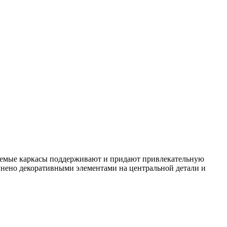
зуемые каркасы поддерживают и придают привлекательную
лнено декоративными элементами на центральной детали и