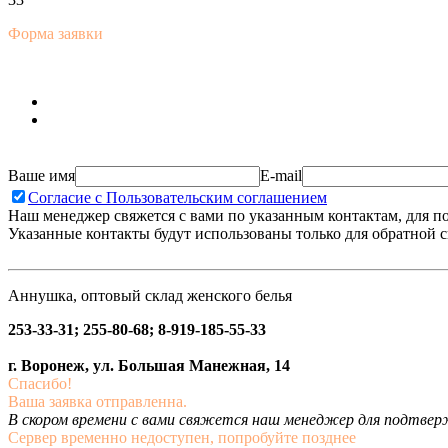
Форма заявки
Ваше имя
E-mail
Согласие с Пользовательским соглашением
Наш менеджер свяжется с вами по указанным контактам, для п
Указанные контакты будут использованы только для обратной с
Аннушка, оптовый склад женского белья
253-33-31; 255-80-68; 8-919-185-55-33
г. Воронеж, ул. Большая Манежная, 14
Спасибо!
Ваша заявка отправленна.
В скором времени с вами свяжется наш менеджер для подтвержд
Сервер временно недоступен, попробуйте позднее