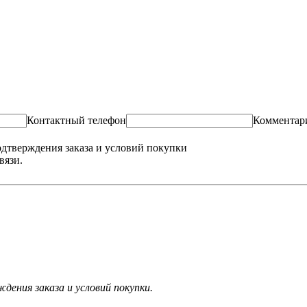
Контактный телефон
Комментар
одтверждения заказа и условий покупки
вязи.
ения заказа и условий покупки.