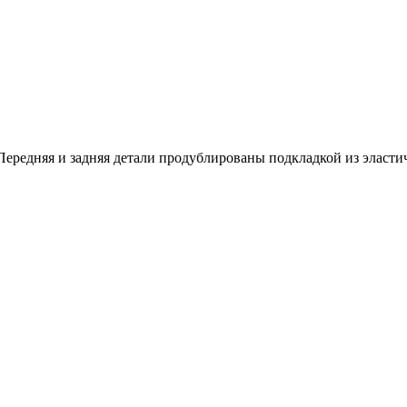
Передняя и задняя детали продублированы подкладкой из эласти