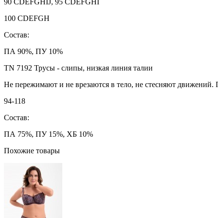
90 CDEFGHIJ, 95 CDEFGHI
100 CDEFGH
Состав:
ПА 90%, ПУ 10%
TN 7192 Трусы - слипы, низкая линия талии
Не пережимают и не врезаются в тело, не стесняют движений. 
94-118
Состав:
ПА 75%, ПУ 15%, ХБ 10%
Похожие товары