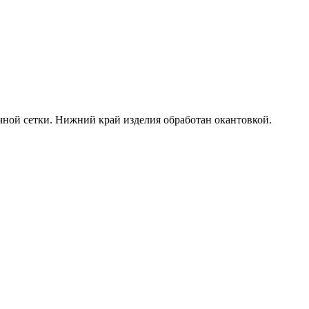
чной сетки. Нижний край изделия обработан окантовкой.