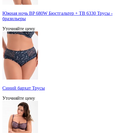
Южная ночь BP 680W Бюстгальтер + TB 6330 Трусы -
бразильеры
Уточняйте цену
Синий бархат Трусы
Уточняйте цену