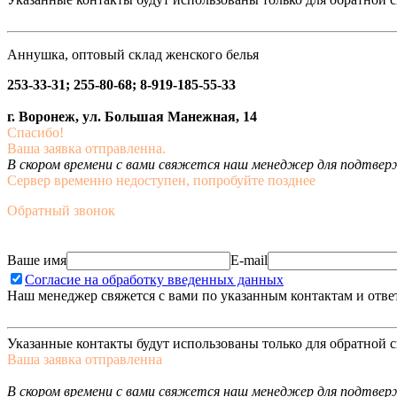
Аннушка, оптовый склад женского белья
253-33-31; 255-80-68; 8-919-185-55-33
г. Воронеж, ул. Большая Манежная, 14
Спасибо!
Ваша заявка отправленна.
В скором времени с вами свяжется наш менеджер для подтвержд
Сервер временно недоступен, попробуйте позднее
Обратный звонок
Ваше имя
E-mail
Согласие на обработку введенных данных
Наш менеджер свяжется с вами по указанным контактам и отве
Указанные контакты будут использованы только для обратной с
Ваша заявка отправленна
В скором времени с вами свяжется наш менеджер для подтверж