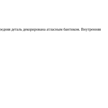
редняя деталь декорирована атласным бантиком. Внутренняя