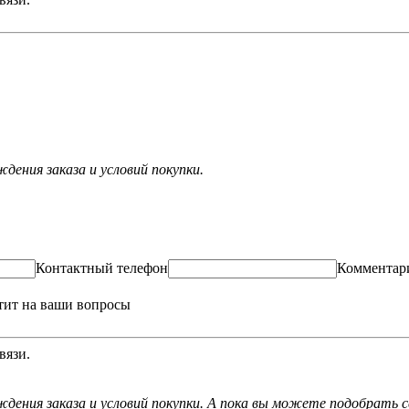
ения заказа и условий покупки.
Контактный телефон
Комментар
тит на ваши вопросы
вязи.
дения заказа и условий покупки. А пока вы можете подобрать с