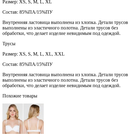
Размер: XS, S, M, L, XL
Состав: 85%ПА/15%ПУ
Внутренняя ластовица выполнена из хлопка. Детали трусов
выполнены из эластичного полотна. Детали трусов без
обработки, что делает изделие невидимым под одеждой.
Трусы
Размер: XS, S, M, L, XL, XXL
Состав: 85%ПА/15%ПУ
Внутренняя ластовица выполнена из хлопка. Детали трусов
выполнены из эластичного полотна. Детали трусов без
обработки, что делает изделие невидимым под одеждой.
Похожие товары