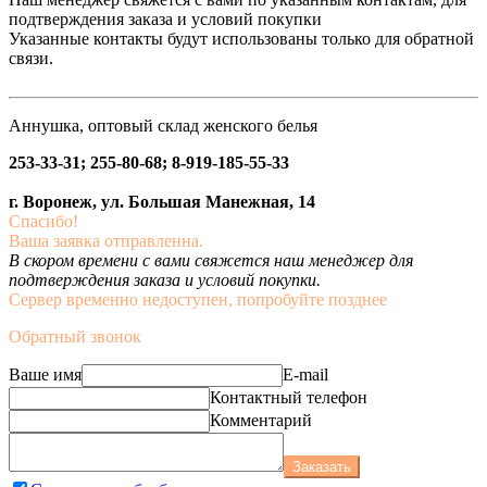
подтверждения заказа и условий покупки
Указанные контакты будут использованы только для обратной
связи.
Аннушка, оптовый склад женского белья
253-33-31; 255-80-68; 8-919-185-55-33
г. Воронеж, ул. Большая Манежная, 14
Спасибо!
Ваша заявка отправленна.
В скором времени с вами свяжется наш менеджер для
подтверждения заказа и условий покупки.
Сервер временно недоступен, попробуйте позднее
Обратный звонок
Ваше имя
E-mail
Контактный телефон
Комментарий
Заказать