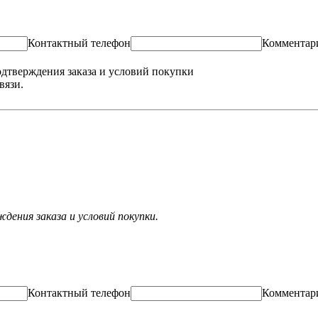
Контактный телефон
Комментар
одтверждения заказа и условий покупки
вязи.
ения заказа и условий покупки.
Контактный телефон
Комментар