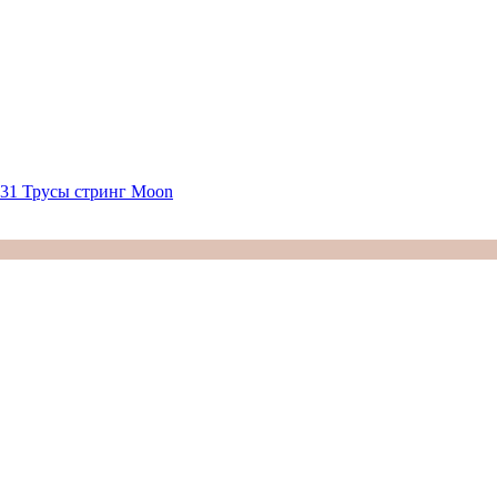
731 Трусы стринг Moon