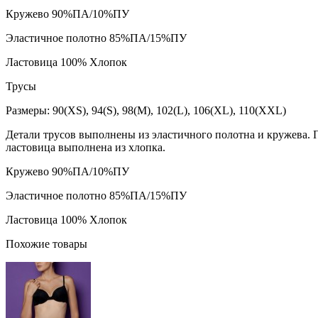
Кружево 90%ПА/10%ПУ
Эластичное полотно 85%ПА/15%ПУ
Ластовица 100% Хлопок
Трусы
Размеры: 90(XS), 94(S), 98(M), 102(L), 106(XL), 110(XXL)
Детали трусов выполнены из эластичного полотна и кружева. 
ластовица выполнена из хлопка.
Кружево 90%ПА/10%ПУ
Эластичное полотно 85%ПА/15%ПУ
Ластовица 100% Хлопок
Похожие товары