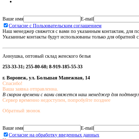
Ваше имя
E-mail
Согласие с Пользовательским соглашением
Наш менеджер свяжется с вами по указанным контактам, для п
Указанные контакты будут использованы только для обратной с
Аннушка, оптовый склад женского белья
253-33-31; 255-80-68; 8-919-185-55-33
г. Воронеж, ул. Большая Манежная, 14
Спасибо!
Ваша заявка отправленна.
В скором времени с вами свяжется наш менеджер для подтвержд
Сервер временно недоступен, попробуйте позднее
Обратный звонок
Ваше имя
E-mail
Согласие на обработку введенных данных