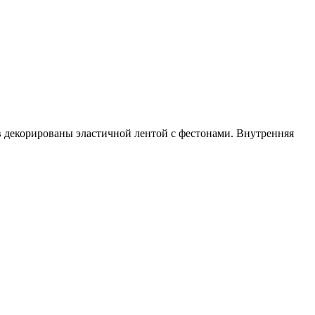
в декорированы эластичной лентой с фестонами. Внутренняя