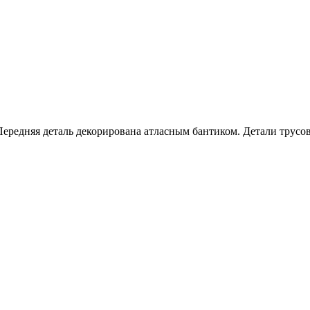
Передняя деталь декорирована атласным бантиком. Детали трусо