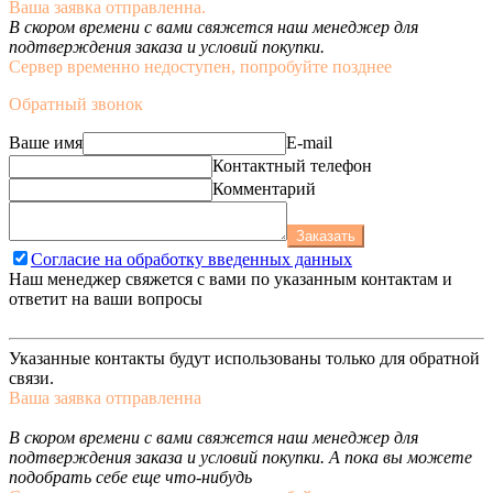
Ваша заявка отправленна.
В скором времени с вами свяжется наш менеджер для
подтверждения заказа и условий покупки.
Сервер временно недоступен, попробуйте позднее
Обратный звонок
Ваше имя
E-mail
Контактный телефон
Комментарий
Заказать
Согласие на обработку введенных данных
Наш менеджер свяжется с вами по указанным контактам и
ответит на ваши вопросы
Указанные контакты будут использованы только для обратной
связи.
Ваша заявка отправленна
В скором времени с вами свяжется наш менеджер для
подтверждения заказа и условий покупки. А пока вы можете
подобрать себе еще что-нибудь