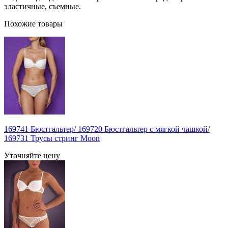
эластичные, съемные.
Похожие товары
169741 Бюстгальтер/ 169720 Бюстгальтер с мягкой чашкой/
169731 Трусы стринг Moon
Уточняйте цену