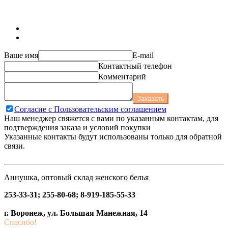
Ваше имя
E-mail
Контактный телефон
Комментарий
Заказать
Согласие с Пользовательским соглашением
Наш менеджер свяжется с вами по указанным контактам, для
подтверждения заказа и условий покупки
Указанные контакты будут использованы только для обратной
связи.
Аннушка, оптовый склад женского белья
253-33-31; 255-80-68; 8-919-185-55-33
г. Воронеж, ул. Большая Манежная, 14
Спасибо!