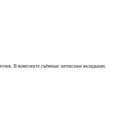
точек. В комплекте съёмные латексные вкладыши.