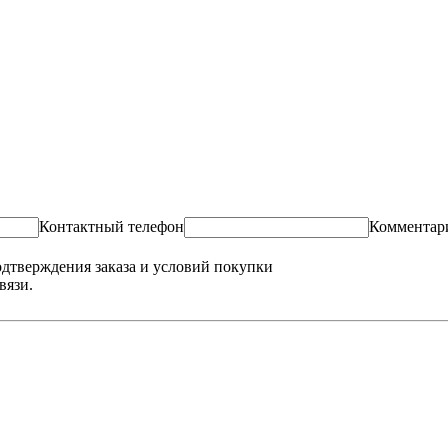
Контактный телефон
Комментар
одтверждения заказа и условий покупки
вязи.