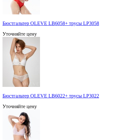
Бюстгальтер OLEVE LB6058+ трусы LP3058
Уточняйте цену
Бюстгальтер OLEVE LB6022+ трусы LP3022
Уточняйте цену