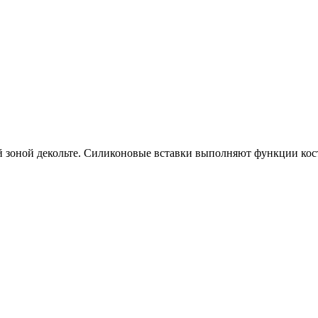
 зоной декольте. Силиконовые вставки выполняют функции кос