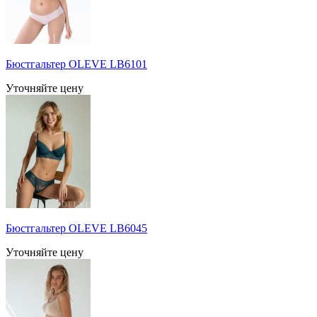
Бюстгальтер OLEVE LB6101
Уточняйте цену
Бюстгальтер OLEVE LB6045
Уточняйте цену