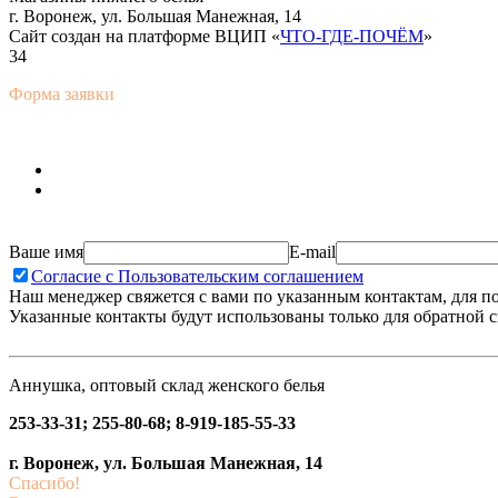
г. Воронеж, ул. Большая Манежная, 14
Сайт создан на платформе ВЦИП «
ЧТО-ГДЕ-ПОЧЁМ
»
34
Форма заявки
Ваше имя
E-mail
Согласие с Пользовательским соглашением
Наш менеджер свяжется с вами по указанным контактам, для п
Указанные контакты будут использованы только для обратной с
Аннушка, оптовый склад женского белья
253-33-31; 255-80-68; 8-919-185-55-33
г. Воронеж, ул. Большая Манежная, 14
Спасибо!