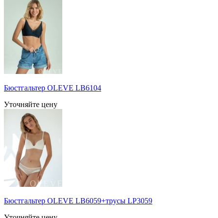
Бюстгальтер OLEVE LB6104
Уточняйте цену
Бюстгальтер OLEVE LB6059+трусы LP3059
Уточняйте цену