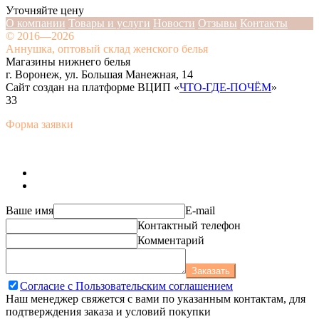
Уточняйте цену
О компании
Товары и услуги
Новости
Отзывы
Контакты
© 2016—2026
Аннушка, оптовый склад женского белья
Магазины нижнего белья
г. Воронеж, ул. Большая Манежная, 14
Сайт создан на платформе ВЦИП «
ЧТО-ГДЕ-ПОЧЁМ
»
33
Форма заявки
Ваше имя
E-mail
Контактный телефон
Комментарий
Заказать
Согласие с Пользовательским соглашением
Наш менеджер свяжется с вами по указанным контактам, для
подтверждения заказа и условий покупки