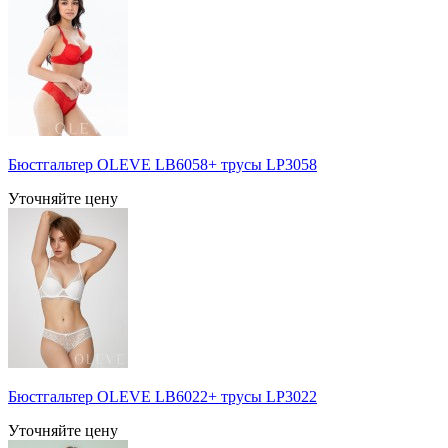
Бюстгальтер OLEVE LB6058+ трусы LP3058
Уточняйте цену
Бюстгальтер OLEVE LB6022+ трусы LP3022
Уточняйте цену