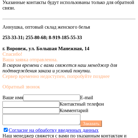
Указанные контакты будут использованы только для обратной
связи.
Аннушка, оптовый склад женского белья
253-33-31; 255-80-68; 8-919-185-55-33
г. Воронеж, ул. Большая Манежная, 14
Спасибо!
Ваша заявка отправленна.
В скором времени с вами свяжется наш менеджер для
подтверждения заказа и условий покупки.
Сервер временно недоступен, попробуйте позднее
Обратный звонок
Ваше имя
E-mail
Контактный телефон
Комментарий
Заказать
Согласие на обработку введенных данных
Наш менеджер свяжется с вами по указанным контактам и