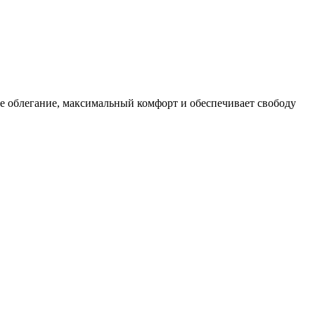
е облегание, максимальный комфорт и обеспечивает свободу