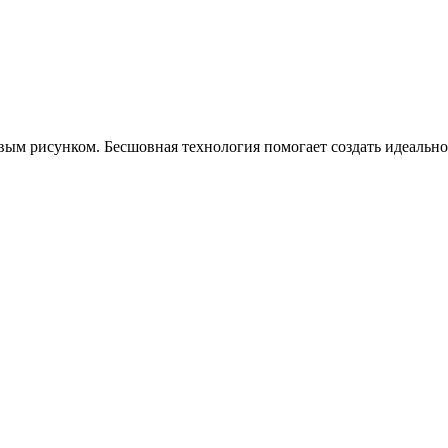
ым рисунком. Бесшовная технология помогает создать идеально