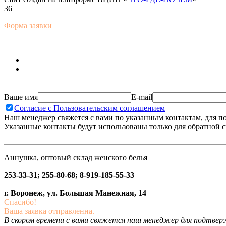
36
Форма заявки
Ваше имя
E-mail
Согласие с Пользовательским соглашением
Наш менеджер свяжется с вами по указанным контактам, для п
Указанные контакты будут использованы только для обратной с
Аннушка, оптовый склад женского белья
253-33-31; 255-80-68; 8-919-185-55-33
г. Воронеж, ул. Большая Манежная, 14
Спасибо!
Ваша заявка отправленна.
В скором времени с вами свяжется наш менеджер для подтвержд