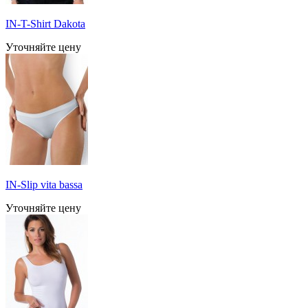
IN-T-Shirt Dakota
Уточняйте цену
IN-Slip vita bassa
Уточняйте цену