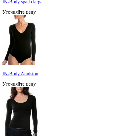
IN-Body spalla larga
Уточняйте цену
IN-Body Anniston
Уточняйте цену