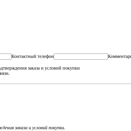
Контактный телефон
Комментар
одтверждения заказа и условий покупки
вязи.
ения заказа и условий покупки.