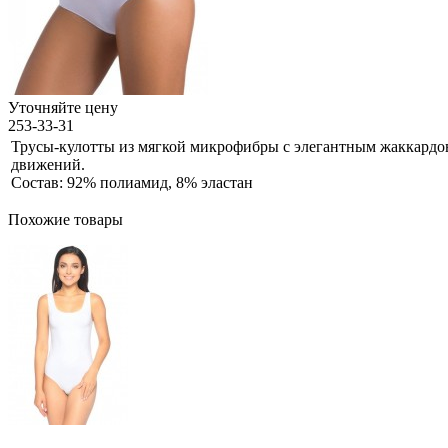
Уточняйте цену
253-33-31
Трусы-кулотты из мягкой микрофибры с элегантным жаккардов
движений.
Состав: 92% полиамид, 8% эластан
Похожие товары