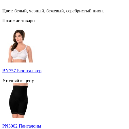
Цвет: белый, черный, бежевый, серебристый пион.
Похожие товары
BN757 Бюстгальтер
Уточняйте цену
PN3002 Панталоны