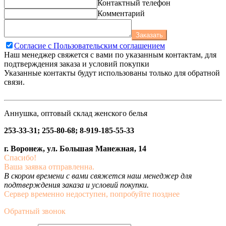
Контактный телефон
Комментарий
Заказать
Согласие с Пользовательским соглашением
Наш менеджер свяжется с вами по указанным контактам, для
подтверждения заказа и условий покупки
Указанные контакты будут использованы только для обратной
связи.
Аннушка, оптовый склад женского белья
253-33-31; 255-80-68; 8-919-185-55-33
г. Воронеж, ул. Большая Манежная, 14
Спасибо!
Ваша заявка отправленна.
В скором времени с вами свяжется наш менеджер для
подтверждения заказа и условий покупки.
Сервер временно недоступен, попробуйте позднее
Обратный звонок