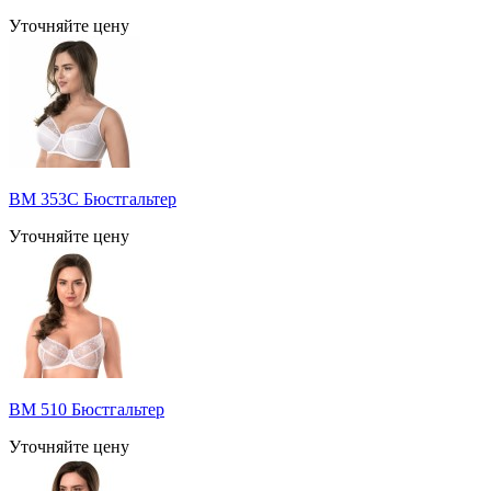
Уточняйте цену
BM 353C Бюстгальтер
Уточняйте цену
BM 510 Бюстгальтер
Уточняйте цену