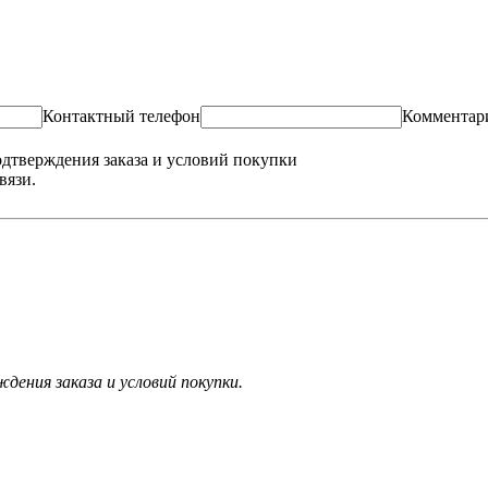
Контактный телефон
Комментар
одтверждения заказа и условий покупки
вязи.
ения заказа и условий покупки.