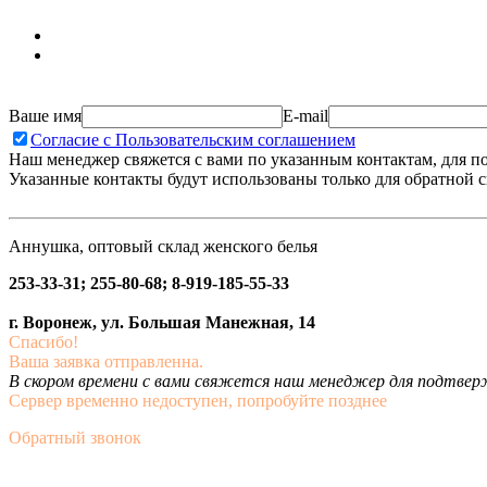
Ваше имя
E-mail
Согласие с Пользовательским соглашением
Наш менеджер свяжется с вами по указанным контактам, для п
Указанные контакты будут использованы только для обратной с
Аннушка, оптовый склад женского белья
253-33-31; 255-80-68; 8-919-185-55-33
г. Воронеж, ул. Большая Манежная, 14
Спасибо!
Ваша заявка отправленна.
В скором времени с вами свяжется наш менеджер для подтвержд
Сервер временно недоступен, попробуйте позднее
Обратный звонок