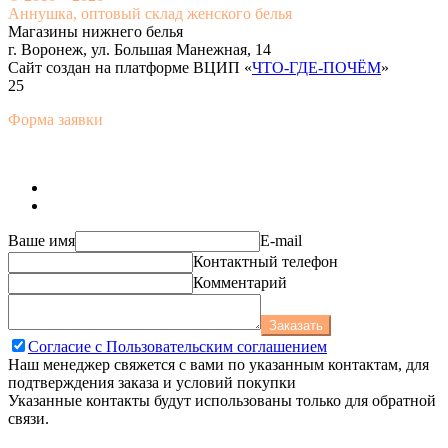
Аннушка, оптовый склад женского белья
Магазины нижнего белья
г. Воронеж, ул. Большая Манежная, 14
Сайт создан на платформе ВЦИП «
ЧТО-ГДЕ-ПОЧЁМ
»
25
Форма заявки
Ваше имя
E-mail
Контактный телефон
Комментарий
Заказать
Согласие с Пользовательским соглашением
Наш менеджер свяжется с вами по указанным контактам, для
подтверждения заказа и условий покупки
Указанные контакты будут использованы только для обратной
связи.