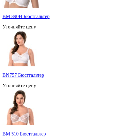
BM 890H Бюстгальтер
Уточняйте цену
BN757 Бюстгальтер
Уточняйте цену
BM 510 Бюстгальтер