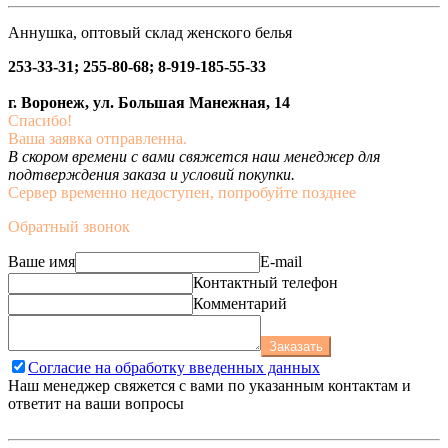
Аннушка, оптовый склад женского белья
253-33-31; 255-80-68; 8-919-185-55-33
г. Воронеж, ул. Большая Манежная, 14
Спасибо!
Ваша заявка отправленна.
В скором времени с вами свяжется наш менеджер для
подтверждения заказа и условий покупки.
Сервер временно недоступен, попробуйте позднее
Обратный звонок
Ваше имя
E-mail
Контактный телефон
Комментарий
Заказать
Согласие на обработку введенных данных
Наш менеджер свяжется с вами по указанным контактам и
ответит на ваши вопросы