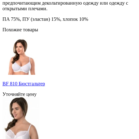
предпочитающим декольтированную одежду или одежду с
открытыми плечами.
ПA 75%, ПУ (эластан) 15%, хлопок 10%
Похожие товары
BF 810 Бюстгальтер
Уточняйте цену